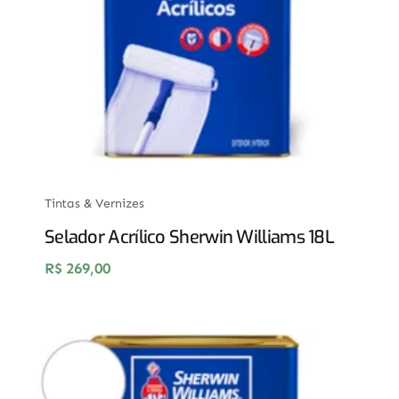
Tintas & Vernizes
Selador Acrílico Sherwin Williams 18L
R$
269,00