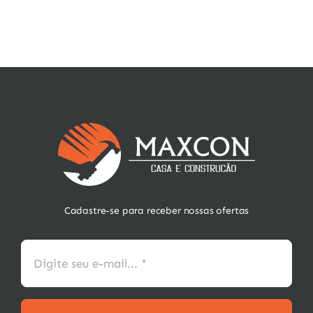
Cadastre-se para receber nossas ofertas