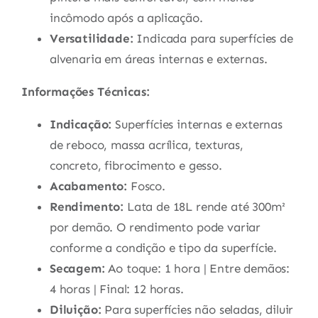
incômodo após a aplicação.
Versatilidade:
Indicada para superfícies de
alvenaria em áreas internas e externas.
Informações Técnicas:
Indicação:
Superfícies internas e externas
de reboco, massa acrílica, texturas,
concreto, fibrocimento e gesso.
Acabamento:
Fosco.
Rendimento:
Lata de 18L rende até 300m²
por demão. O rendimento pode variar
conforme a condição e tipo da superfície.
Secagem:
Ao toque: 1 hora | Entre demãos:
4 horas | Final: 12 horas.
Diluição:
Para superfícies não seladas, diluir