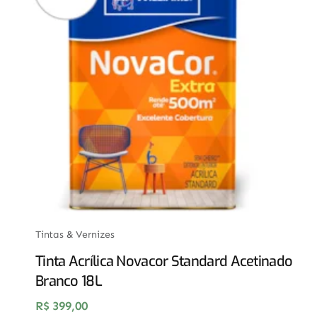
Tintas & Vernizes
Tinta Acrílica Novacor Standard Acetinado
Branco 18L
R$
399,00