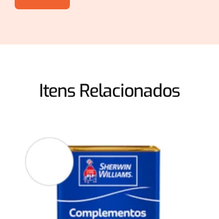
Itens Relacionados