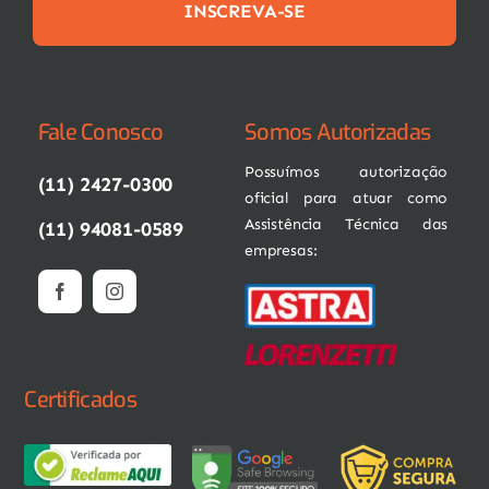
INSCREVA-SE
Fale Conosco
Somos Autorizadas
Possuímos autorização
(11) 2427-0300
oficial para atuar como
Assistência Técnica das
(11) 94081-0589
empresas:
Certificados