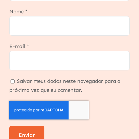
Nome
*
E-mail
*
Salvar meus dados neste navegador para a
próxima vez que eu comentar.