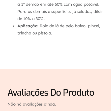
a 1ª demão em até 50% com água potável.
Para as demais e superfícies já seladas, diluir
de 10% a 30%.
Aplicação:
Rolo de lã de pelo baixo, pincel,
trincha ou pistola.
Avaliações Do Produto
Não há avaliações ainda.