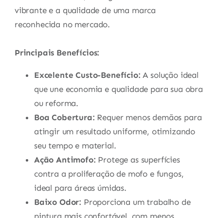
vibrante e a qualidade de uma marca
reconhecida no mercado.
Principais Benefícios:
Excelente Custo-Benefício:
A solução ideal
que une economia e qualidade para sua obra
ou reforma.
Boa Cobertura:
Requer menos demãos para
atingir um resultado uniforme, otimizando
seu tempo e material.
Ação Antimofo:
Protege as superfícies
contra a proliferação de mofo e fungos,
ideal para áreas úmidas.
Baixo Odor:
Proporciona um trabalho de
pintura mais confortável, com menos