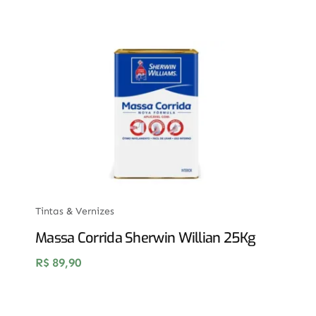
Tintas & Vernizes
Massa Corrida Sherwin Willian 25Kg
R$
89,90