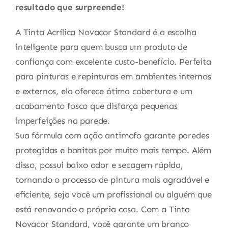
resultado que surpreende!
A Tinta Acrílica Novacor Standard é a escolha
inteligente para quem busca um produto de
confiança com excelente custo-benefício. Perfeita
para pinturas e repinturas em ambientes internos
e externos, ela oferece ótima cobertura e um
acabamento fosco que disfarça pequenas
imperfeições na parede.
Sua fórmula com ação antimofo garante paredes
protegidas e bonitas por muito mais tempo. Além
disso, possui baixo odor e secagem rápida,
tornando o processo de pintura mais agradável e
eficiente, seja você um profissional ou alguém que
está renovando a própria casa. Com a Tinta
Novacor Standard, você garante um branco