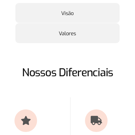
Visão
Valores
Nossos Diferenciais