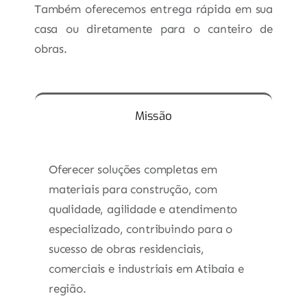
Também oferecemos entrega rápida em sua
casa ou diretamente para o canteiro de
obras.
Missão
Oferecer soluções completas em
materiais para construção, com
qualidade, agilidade e atendimento
especializado, contribuindo para o
sucesso de obras residenciais,
comerciais e industriais em Atibaia e
região.