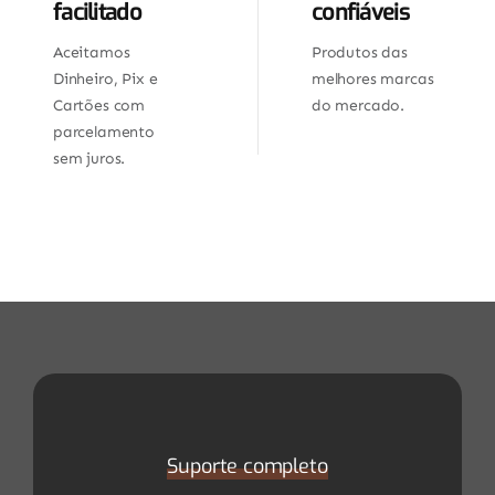
facilitado
confiáveis
Aceitamos
Produtos das
Dinheiro, Pix e
melhores marcas
Cartões com
do mercado.
parcelamento
sem juros.
Suporte completo