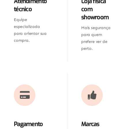
Atendimento
Loja física
técnico
com
showroom
Equipe
especializada
Mais segurança
para orientar sua
para quem
compra.
prefere ver de
perto.
Pagamento
Marcas