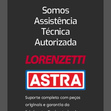
Somos
Assistência
Técnica
Autorizada
Suporte completo com peças
originais e garantia da