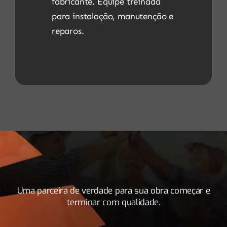
fabricante. Equipe treinada
para instalação, manutenção e
reparos.
Uma parceira de verdade para sua obra começar e
terminar com qualidade.