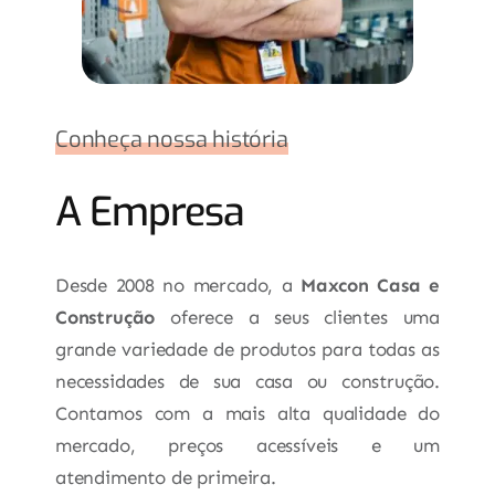
Conheça nossa história
A Empresa
Desde 2008 no mercado, a
Maxcon Casa e
Construção
oferece a seus clientes uma
grande variedade de produtos para todas as
necessidades de sua casa ou construção.
Contamos com a mais alta qualidade do
mercado, preços acessíveis e um
atendimento de primeira.