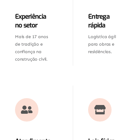
Experiência
Entrega
no setor
rápida
Mais de 17 anos
Logística ágil
de tradição e
para obras e
confiança na
residências.
construção civil.