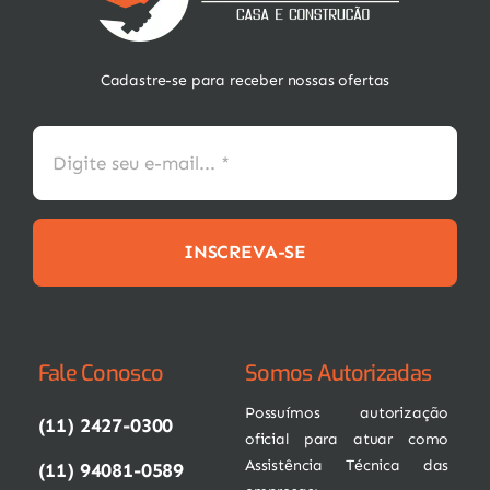
Cadastre-se para receber nossas ofertas
INSCREVA-SE
Fale Conosco
Somos Autorizadas
Possuímos autorização
(11) 2427-0300
oficial para atuar como
Assistência Técnica das
(11) 94081-0589