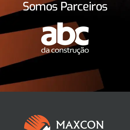
Somos Parceiros