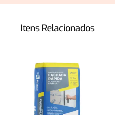
Itens Relacionados