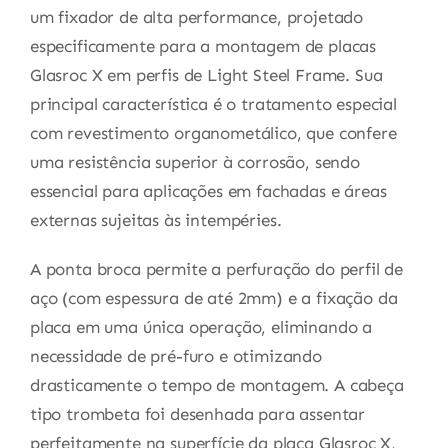
um fixador de alta performance, projetado
especificamente para a montagem de placas
Glasroc X em perfis de Light Steel Frame. Sua
principal característica é o tratamento especial
com revestimento organometálico, que confere
uma resistência superior à corrosão, sendo
essencial para aplicações em fachadas e áreas
externas sujeitas às intempéries.
A ponta broca permite a perfuração do perfil de
aço (com espessura de até 2mm) e a fixação da
placa em uma única operação, eliminando a
necessidade de pré-furo e otimizando
drasticamente o tempo de montagem. A cabeça
tipo trombeta foi desenhada para assentar
perfeitamente na superfície da placa Glasroc X,