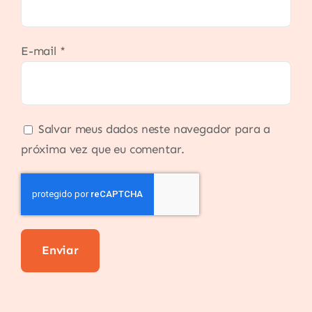
E-mail
*
Salvar meus dados neste navegador para a
próxima vez que eu comentar.