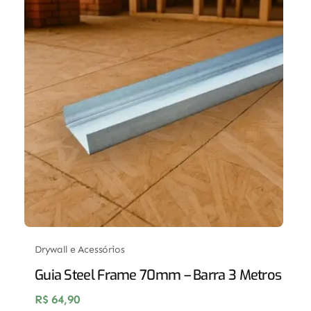
Drywall e Acessórios
Guia Steel Frame 70mm – Barra 3 Metros
R$
64,90