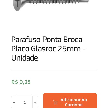
Parafuso Ponta Broca
Placo Glasroc 25mm –
Unidade
R$
0,25
Adicionar Ao
Carrinho
Parafuso