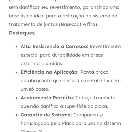
sem danificar seu revestimento, garantindo uma
base lisa e ideal para a aplicação do sistema de
tratamento de juntas (Basecoat e fita).
Destaques:
Alta Resistência à Corrosão:
Revestimento
especial para durabilidade em áreas
externas e úmidas.
Eficiência na Aplicação:
Ponta broca
autobrocante que perfura o metal e fixa em
um só passo.
Acabamento Perfeito:
Cabeça trombeta
que não danifica a superfície da placa.
Garantia de Sistema:
Componente
homologado pela Placo para uso no sistema
Glasroc X.