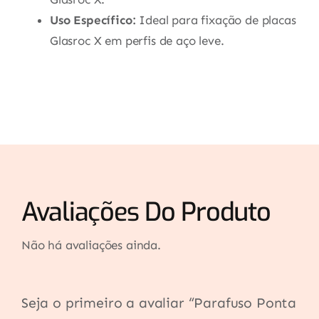
Uso Específico:
Ideal para fixação de placas
Glasroc X em perfis de aço leve.
Avaliações Do Produto
Não há avaliações ainda.
Seja o primeiro a avaliar “Parafuso Ponta