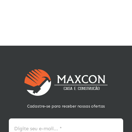
Cadastre-se para receber nossas ofertas