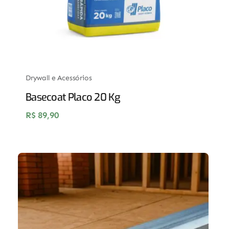
Drywall e Acessórios
Basecoat Placo 20 Kg
R$
89,90