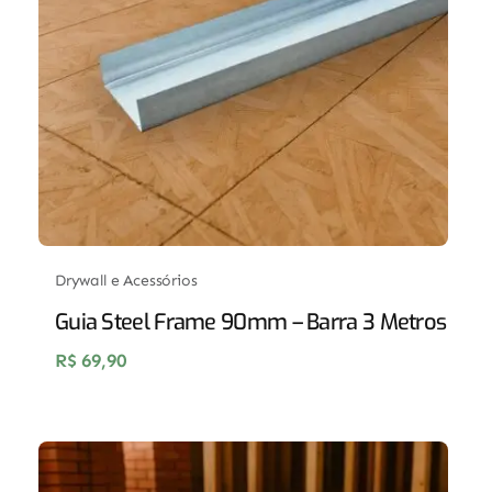
Drywall e Acessórios
Guia Steel Frame 90mm – Barra 3 Metros
R$
69,90