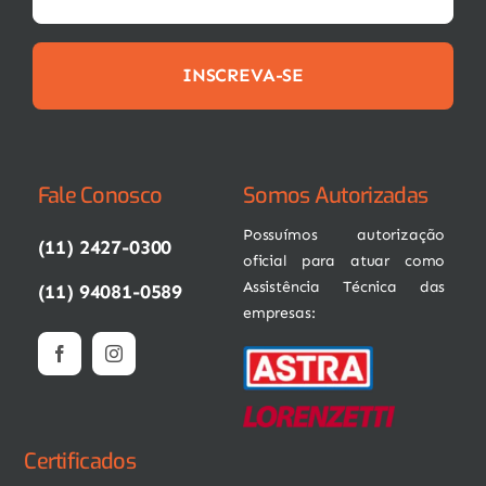
INSCREVA-SE
Fale Conosco
Somos Autorizadas
Possuímos autorização
(11) 2427-0300
oficial para atuar como
Assistência Técnica das
(11) 94081-0589
empresas:
Certificados