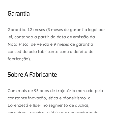
Garantia
Garantia: 12 meses (3 meses de garantia legal por
lei, contando a partir da data de emissão da
Nota Fiscal de Venda e 9 meses de garantia
concedido pelo fabricante contra defeito de
fabricação).
Sobre A Fabricante
Com mais de 95 anos de trajetória marcada pela
constante inovação, ética e pioneirismo, a
Lorenzetti é líder no segmento de duchas,
chuveiros, torneiras elétricas e aquecedores de