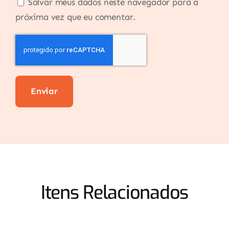
Salvar meus dados neste navegador para a
próxima vez que eu comentar.
Itens Relacionados