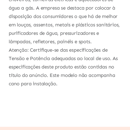
água a gás. A empresa se destaca por colocar à
disposição dos consumidores o que há de melhor
em louças, assentos, metais e plásticos sanitários,
purificadores de água, pressurizadores e
lâmpadas, refletores, painéis e spots.
Atenção: Certifique-se das especificações de
Tensão e Potência adequadas ao local de uso. As
especificações deste produto estão contidas no
título do anúncio. Este modelo não acompanha
cano para instalação.