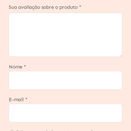
Sua avaliação sobre o produto
*
Nome
*
E-mail
*