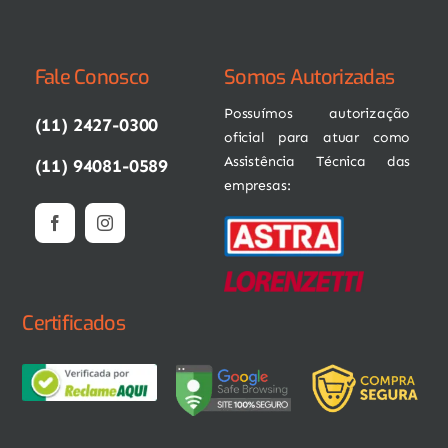
Fale Conosco
Somos Autorizadas
Possuímos autorização
(11) 2427-0300
oficial para atuar como
Assistência Técnica das
(11) 94081-0589
empresas:
Certificados