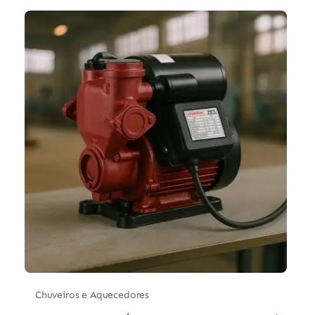
Chuveiros e Aquecedores