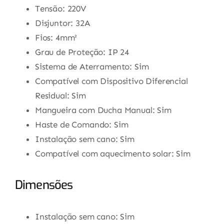
Tensão: 220V
Disjuntor: 32A
Fios: 4mm²
Grau de Proteção: IP 24
Sistema de Aterramento: Sim
Compatível com Dispositivo Diferencial
Residual: Sim
Mangueira com Ducha Manual: Sim
Haste de Comando: Sim
Instalação sem cano: Sim
Compatível com aquecimento solar: Sim
Dimensões
Instalação sem cano: Sim