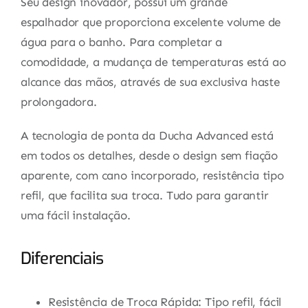
Seu design inovador, possui um grande
espalhador que proporciona excelente volume de
água para o banho. Para completar a
comodidade, a mudança de temperaturas está ao
alcance das mãos, através de sua exclusiva haste
prolongadora.
A tecnologia de ponta da Ducha Advanced está
em todos os detalhes, desde o design sem fiação
aparente, com cano incorporado, resistência tipo
refil, que facilita sua troca. Tudo para garantir
uma fácil instalação.
Diferenciais
Resistência de Troca Rápida: Tipo refil, fácil