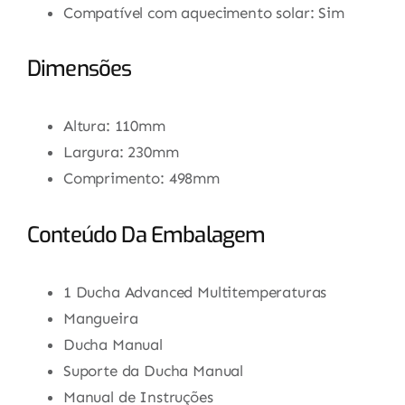
Compatível com aquecimento solar: Sim
Dimensões
Altura: 110mm
Largura: 230mm
Comprimento: 498mm
Conteúdo Da Embalagem
1 Ducha Advanced Multitemperaturas
Mangueira
Ducha Manual
Suporte da Ducha Manual
Manual de Instruções