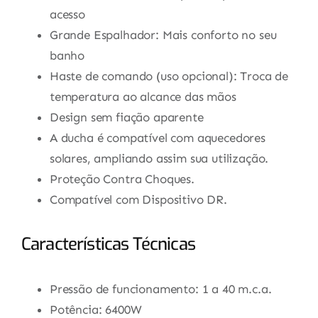
acesso
Grande Espalhador: Mais conforto no seu
banho
Haste de comando (uso opcional): Troca de
temperatura ao alcance das mãos
Design sem fiação aparente
A ducha é compatível com aquecedores
solares, ampliando assim sua utilização.
Proteção Contra Choques.
Compatível com Dispositivo DR.
Características Técnicas
Pressão de funcionamento: 1 a 40 m.c.a.
Potência: 6400W