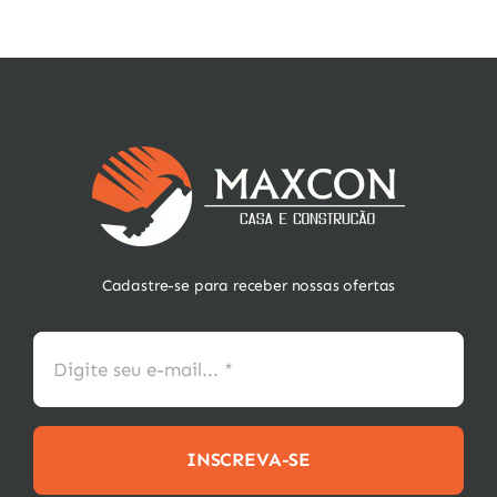
Cadastre-se para receber nossas ofertas
INSCREVA-SE