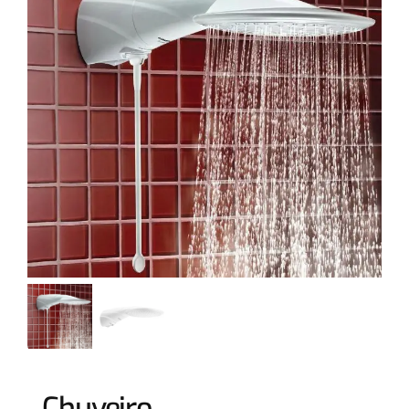
Chuveiro