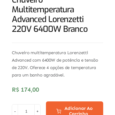
Multitemperatura
Advanced Lorenzetti
220V 6400W Branco
Chuveiro multitemperatura Lorenzetti
Advanced com 6400W de potência e tensão
de 220V. Oferece 4 opções de temperatura
para um banho agradável.
R$
174,00
Adicionar Ao
Carrinho
Chuveiro