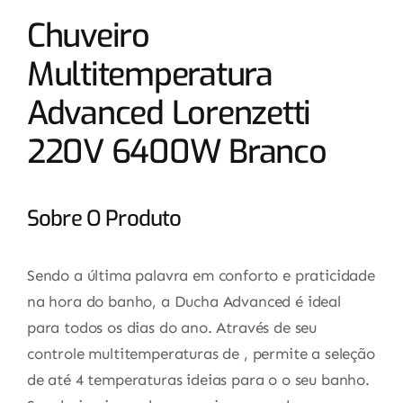
Chuveiro
Multitemperatura
Advanced Lorenzetti
220V 6400W Branco
Sobre O Produto
Sendo a última palavra em conforto e praticidade
na hora do banho, a Ducha Advanced é ideal
para todos os dias do ano. Através de seu
controle multitemperaturas de , permite a seleção
de até 4 temperaturas ideias para o o seu banho.