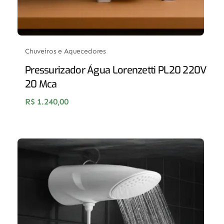
Chuveiros e Aquecedores
Pressurizador Água Lorenzetti PL20 220V
20 Mca
R$
1.240,00