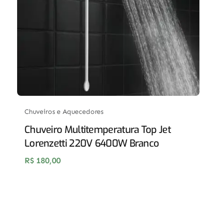
Chuveiros e Aquecedores
Chuveiro Multitemperatura Top Jet
Lorenzetti 220V 6400W Branco
R$
180,00