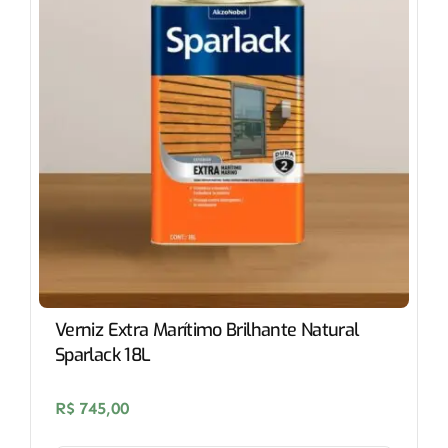
Verniz Extra Marítimo Brilhante Natural
Sparlack 18L
R$
745,00