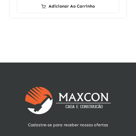
Adicionar Ao Carrinho
Cadastre-se para receber nossas ofertas