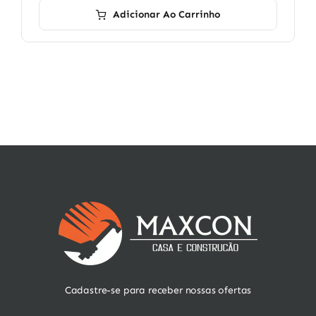
Adicionar Ao Carrinho
Cadastre-se para receber nossas ofertas