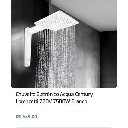
Chuveiro Eletrônico Acqua Century
Lorenzetti 220V 7500W Branco
R$
645,00