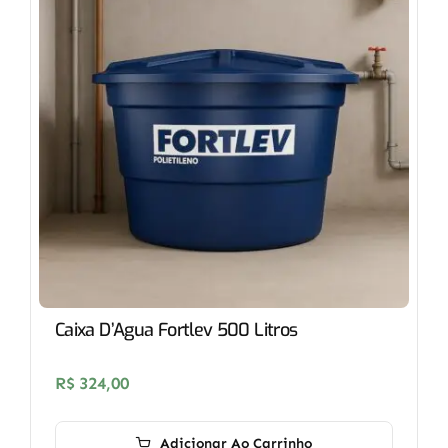
Caixa D’Agua Fortlev 500 Litros
R$
324,00
Adicionar Ao Carrinho