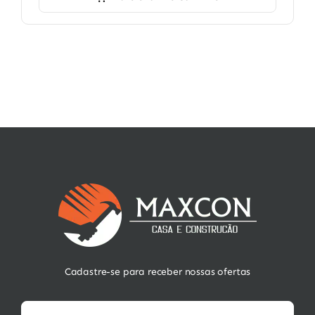
Cadastre-se para receber nossas ofertas