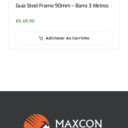
Guia Steel Frame 90mm – Barra 3 Metros
R$
69,90
Adicionar Ao Carrinho