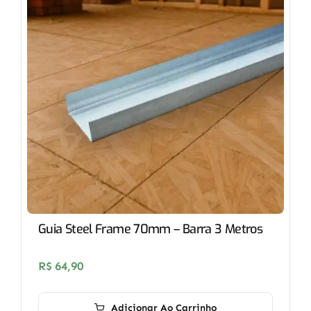
Guia Steel Frame 70mm – Barra 3 Metros
R$
64,90
Adicionar Ao Carrinho