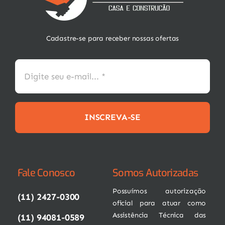
Cadastre-se para receber nossas ofertas
INSCREVA-SE
Fale Conosco
Somos Autorizadas
Possuímos autorização
(11) 2427-0300
oficial para atuar como
Assistência Técnica das
(11) 94081-0589