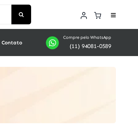
Compre pelo WhatsApp
Contato
(11) 94081-0589