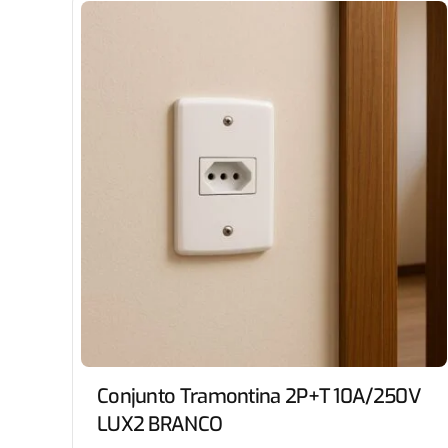
Conjunto Tramontina 2P+T 10A/250V
LUX2 BRANCO