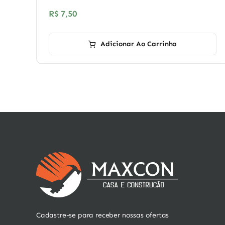
R$
7,50
Adicionar Ao Carrinho
Cadastre-se para receber nossas ofertas