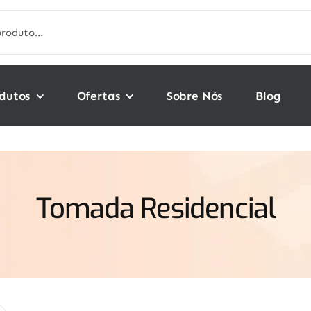
dutos
Ofertas
Sobre Nós
Blog
Tomada Residencial