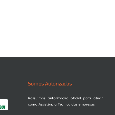
Somos Autorizadas
Possuímos autorização oficial para atuar
como Assistência Técnica das empresas: