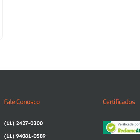
Fale Conosco
Certificados
(11) 2427-0300
(11) 94081-0589