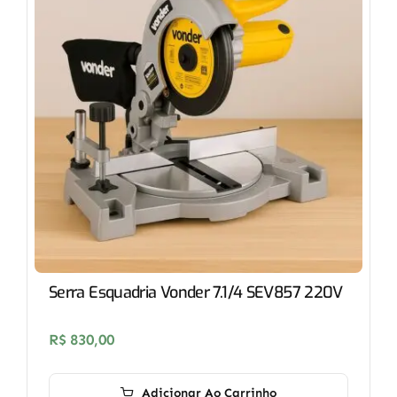
Serra Esquadria Vonder 7.1/4 SEV857 220V
R$
830,00
Adicionar Ao Carrinho