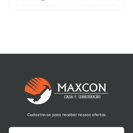
Cadastre-se para receber nossas ofertas