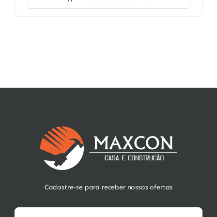
Cadastre-se para receber nossas ofertas