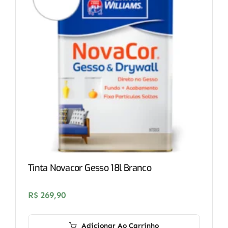
Tinta Novacor Gesso 18l Branco
R$
269,90
Adicionar Ao Carrinho