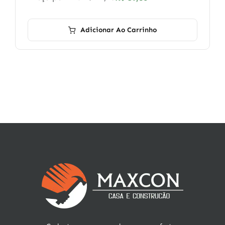
Adicionar Ao Carrinho