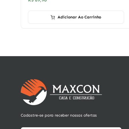
Adicionar Ao Carrinho
Cadastre-se para receber nossas ofertas