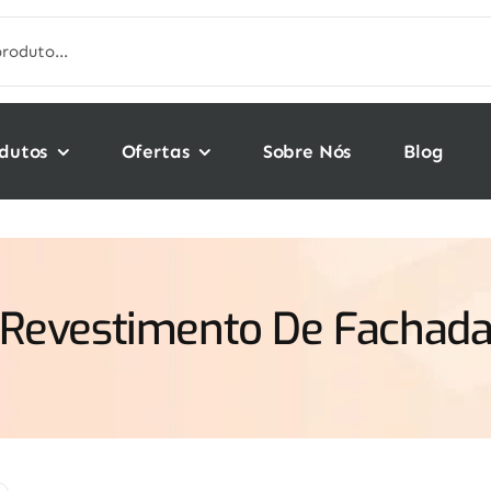
dutos
Ofertas
Sobre Nós
Blog
Revestimento De Fachad