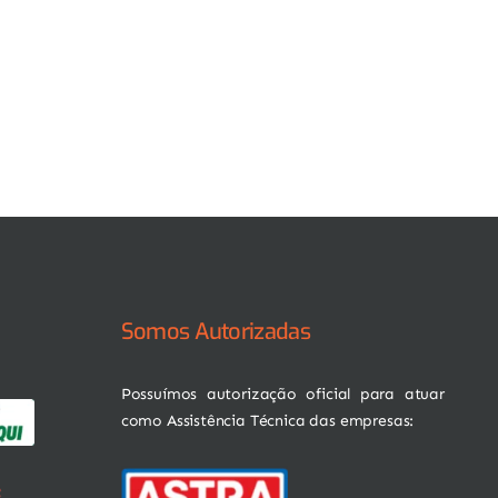
Somos Autorizadas
Possuímos autorização oficial para atuar
como Assistência Técnica das empresas: