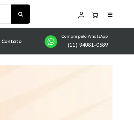
Compre pelo WhatsApp
Contato
(11) 94081-0589
a