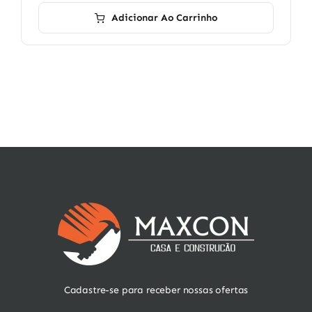
Adicionar Ao Carrinho
Cadastre-se para receber nossas ofertas