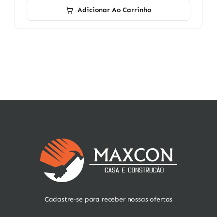
Adicionar Ao Carrinho
Cadastre-se para receber nossas ofertas