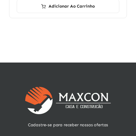
Adicionar Ao Carrinho
Cadastre-se para receber nossas ofertas