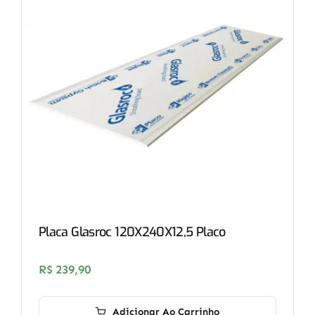
Placa Glasroc 120X240X12,5 Placo
R$
239,90
Adicionar Ao Carrinho