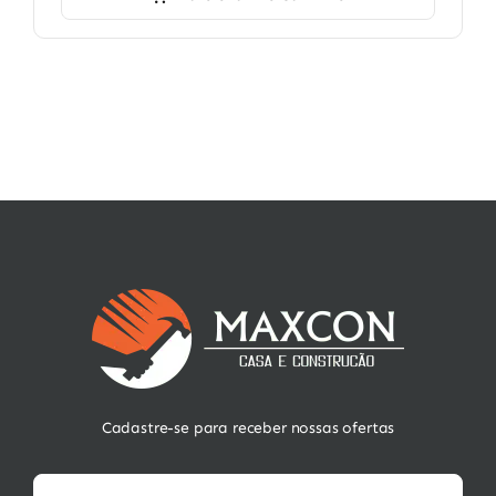
Cadastre-se para receber nossas ofertas