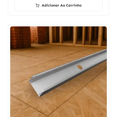
Adicionar Ao Carrinho