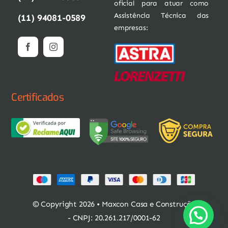
oficial para atuar como
Assistência Técnica das
(11) 94081-0589
empresas:
Certificados
© Copyright 2026 • Maxcon Casa e Construção
- CNPJ: 20.261.217/0001-62