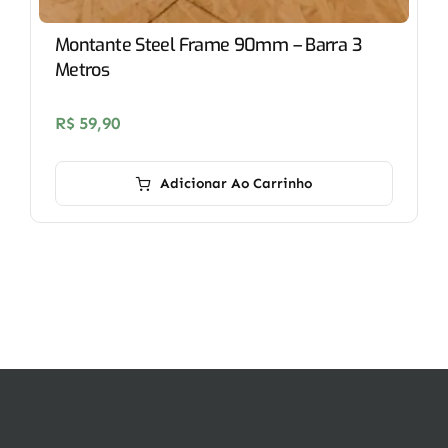
Montante Steel Frame 90mm – Barra 3
Metros
R$
59,90
Adicionar Ao Carrinho