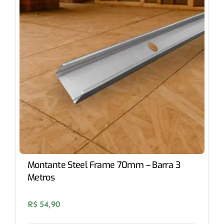
Montante Steel Frame 70mm – Barra 3
Metros
R$
54,90