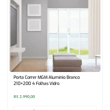
Porta Correr MGM Alumínio Branco
210×200 4 Folhas Vidro
R$
2.990,00