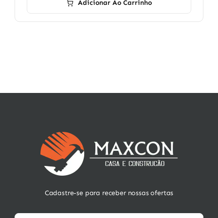
Adicionar Ao Carrinho
Cadastre-se para receber nossas ofertas