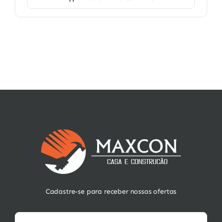
Cadastre-se para receber nossas ofertas