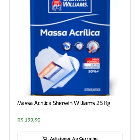
Massa Acrílica Sherwin Williams 25 Kg
R$
199,90
Adicionar Ao Carrinho