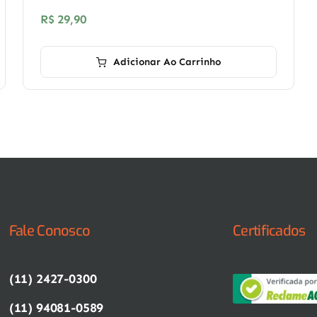
R$
29,90
Adicionar Ao Carrinho
Fale Conosco
Certificados
(11) 2427-0300
(11) 94081-0589