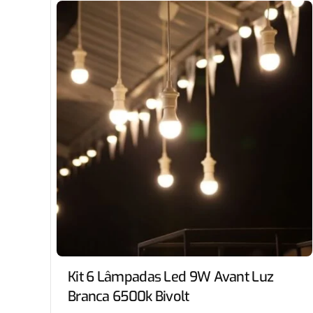
Kit 6 Lâmpadas Led 9W Avant Luz
Branca 6500k Bivolt