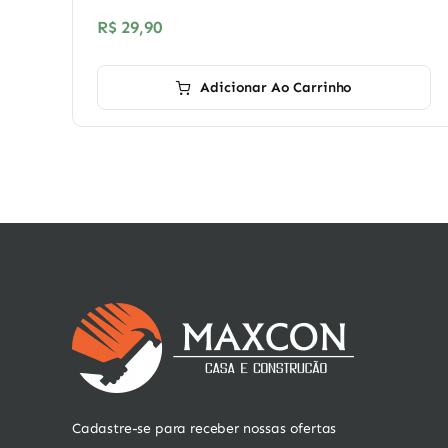
R$
29,90
Adicionar Ao Carrinho
Cadastre-se para receber nossas ofertas