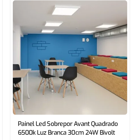
Painel Led Sobrepor Avant Quadrado
6500k Luz Branca 30cm 24W Bivolt