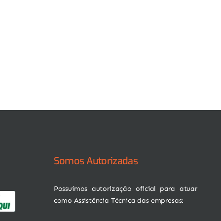
Somos Autorizadas
Possuímos autorização oficial para atuar
como Assistência Técnica das empresas: