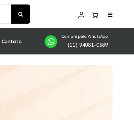
Compre pelo WhatsApp
Contato
(11) 94081-0589