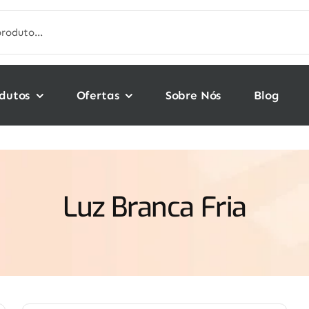
dutos
Ofertas
Sobre Nós
Blog
Luz Branca Fria