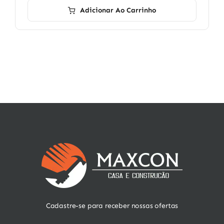
Adicionar Ao Carrinho
Cadastre-se para receber nossas ofertas