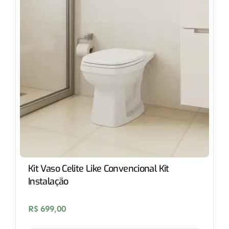
Kit Vaso Celite Like Convencional Kit
Instalação
R$
699,00