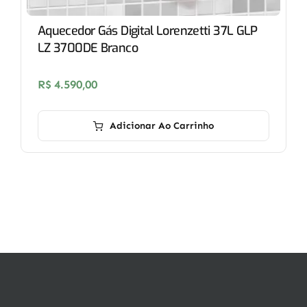
Aquecedor Gás Digital Lorenzetti 37L GLP
LZ 3700DE Branco
R$
4.590,00
Adicionar Ao Carrinho