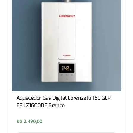
Aquecedor Gás Digital Lorenzetti 15L GLP
EF LZ1600DE Branco
R$
2.490,00