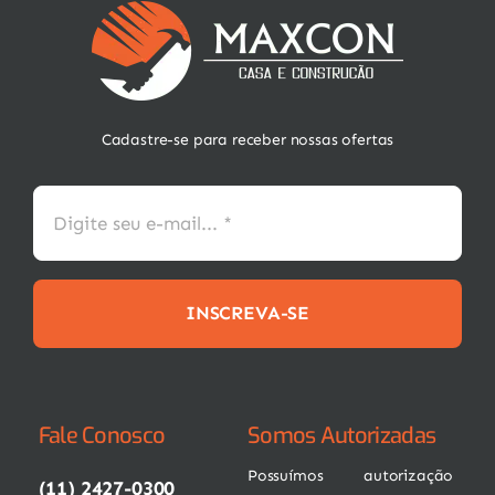
Cadastre-se para receber nossas ofertas
INSCREVA-SE
Fale Conosco
Somos Autorizadas
Possuímos autorização
(11) 2427-0300