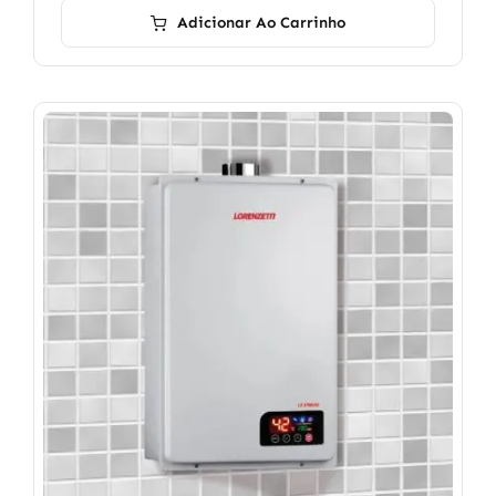
Adicionar Ao Carrinho