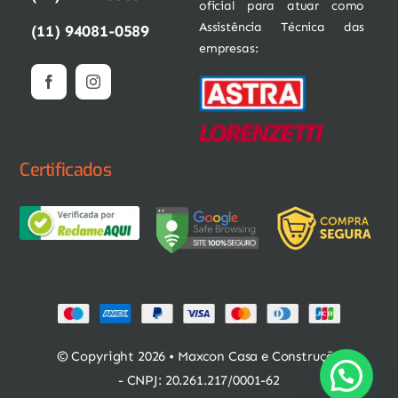
oficial para atuar como
Assistência Técnica das
(11) 94081-0589
empresas:
Certificados
© Copyright 2026 • Maxcon Casa e Construção
- CNPJ: 20.261.217/0001-62