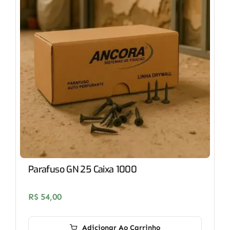
Parafuso GN 25 Caixa 1000
R$
54,00
Adicionar Ao Carrinho