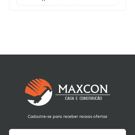
Cadastre-se para receber nossas ofertas