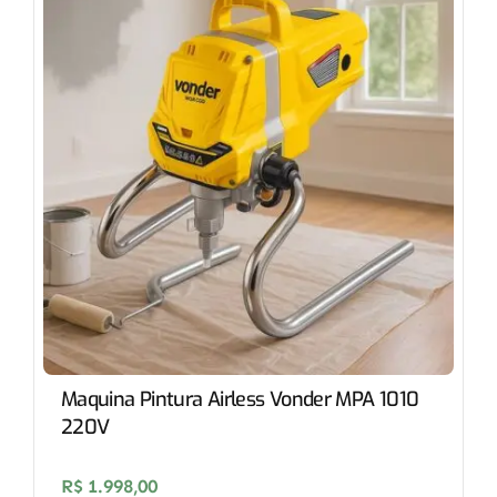
Maquina Pintura Airless Vonder MPA 1010
220V
R$
1.998,00