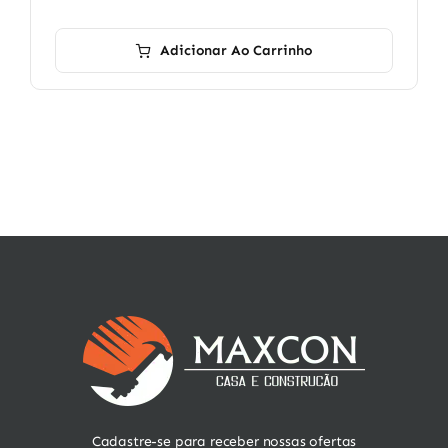
Adicionar Ao Carrinho
Cadastre-se para receber nossas ofertas