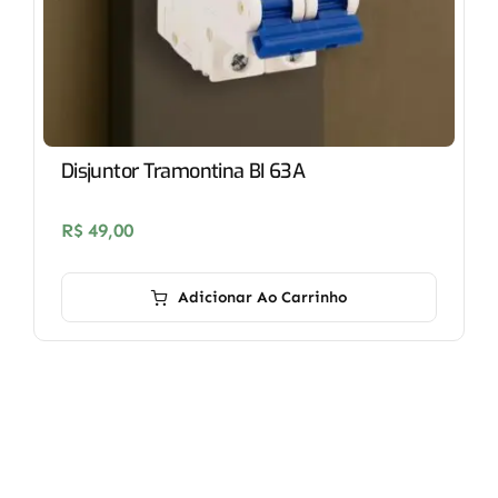
Disjuntor Tramontina BI 63A
R$
49,00
Adicionar Ao Carrinho