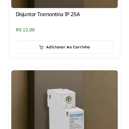
Disjuntor Tramontina 1P 25A
R$
12,00
Adicionar Ao Carrinho