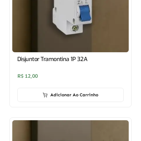
Disjuntor Tramontina 1P 32A
R$
12,00
Adicionar Ao Carrinho