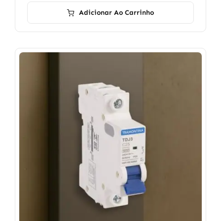
Adicionar Ao Carrinho