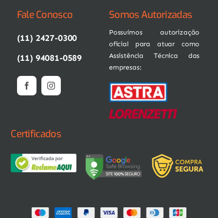
Fale Conosco
Somos Autorizadas
Possuímos autorização
(11) 2427-0300
oficial para atuar como
Assistência Técnica das
(11) 94081-0589
empresas:
Certificados