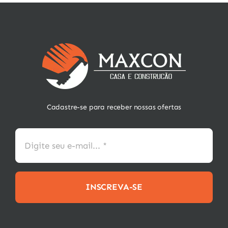
Cadastre-se para receber nossas ofertas
INSCREVA-SE