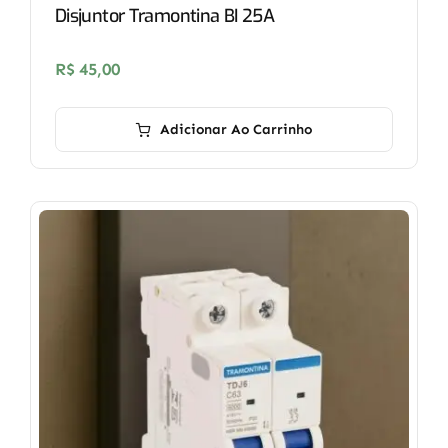
Disjuntor Tramontina BI 25A
R$
45,00
Adicionar Ao Carrinho