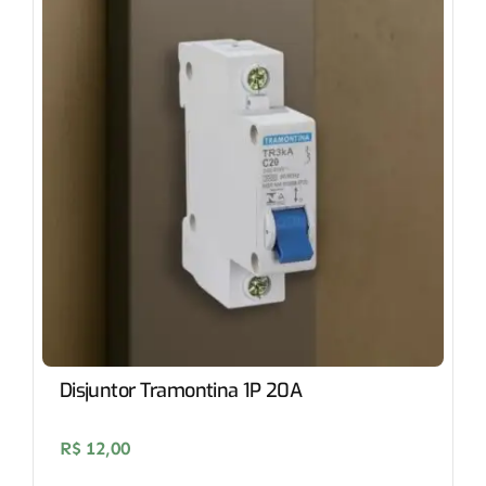
Disjuntor Tramontina 1P 20A
R$
12,00