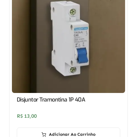
Disjuntor Tramontina 1P 40A
R$
13,00
Adicionar Ao Carrinho