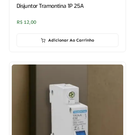
Disjuntor Tramontina 1P 25A
R$
12,00
Adicionar Ao Carrinho