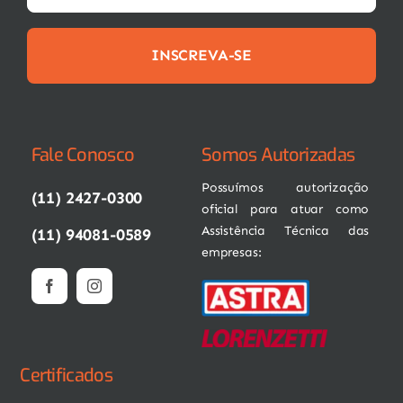
INSCREVA-SE
Fale Conosco
Somos Autorizadas
Possuímos autorização
(11) 2427-0300
oficial para atuar como
Assistência Técnica das
(11) 94081-0589
empresas:
Certificados