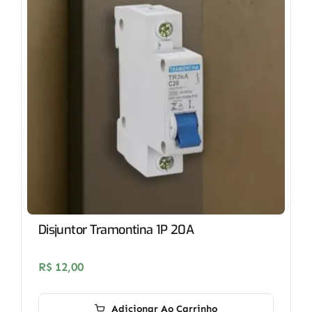
Disjuntor Tramontina 1P 20A
R$
12,00
Adicionar Ao Carrinho