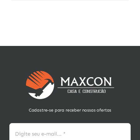
Cadastre-se para receber nossas ofertas