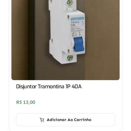
Disjuntor Tramontina 1P 40A
R$
13,00
Adicionar Ao Carrinho