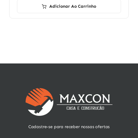
Adicionar Ao Carrinho
Cadastre-se para receber nossas ofertas