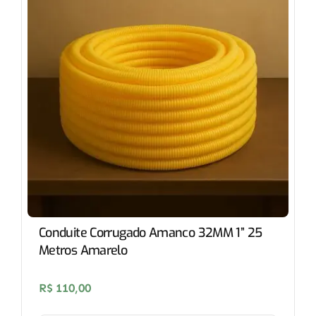
Conduite Corrugado Amanco 32MM 1” 25
Metros Amarelo
R$
110,00