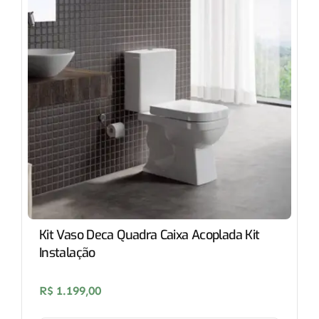
Kit Vaso Deca Quadra Caixa Acoplada Kit
Instalação
R$
1.199,00