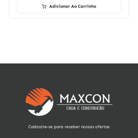
Adicionar Ao Carrinho
Cadastre-se para receber nossas ofertas