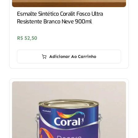
Esmalte Sintético Coralit Fosco Ultra
Resistente Branco Neve 900ml
R$
52,50
Adicionar Ao Carrinho