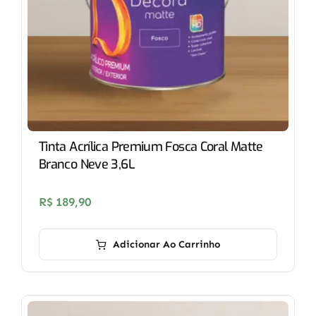
Tinta Acrílica Premium Fosca Coral Matte
Branco Neve 3,6L
R$
189,90
Adicionar Ao Carrinho