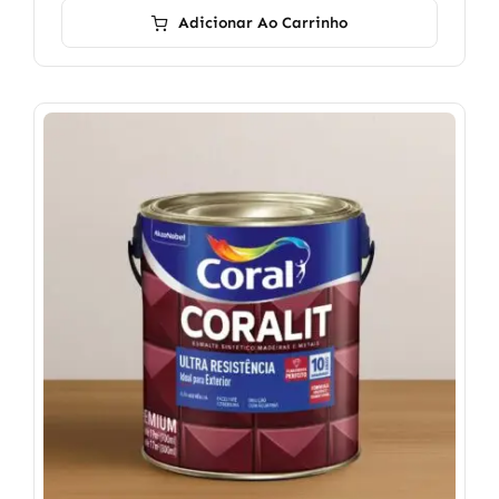
Adicionar Ao Carrinho