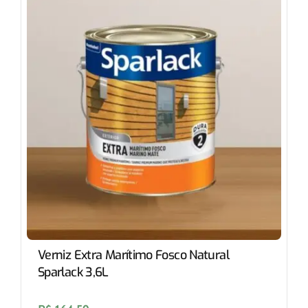
Verniz Extra Marítimo Fosco Natural
Sparlack 3,6L