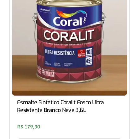
Esmalte Sintético Coralit Fosco Ultra
Resistente Branco Neve 3,6L
R$
179,90