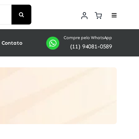
Compre pelo WhatsApp
Contato
(11) 94081-0589