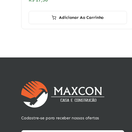
Adicionar Ao Carrinho
Cadastre-se para receber nossas ofertas