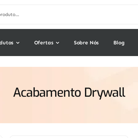
dutos
Ofertas
Sobre Nós
Blog
Acabamento Drywall