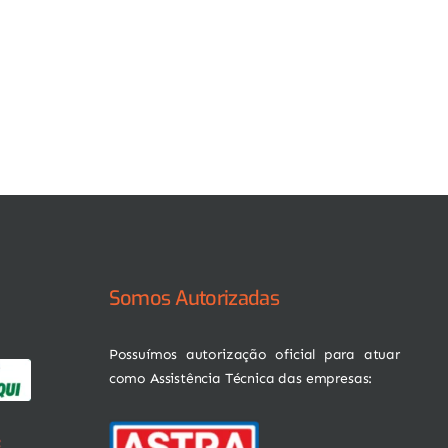
Somos Autorizadas
Possuímos autorização oficial para atuar
como Assistência Técnica das empresas: