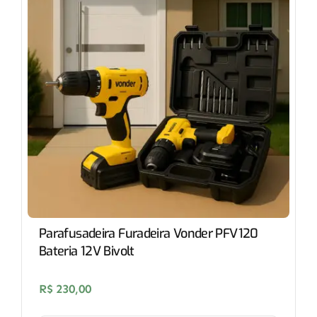
Parafusadeira Furadeira Vonder PFV120
Bateria 12V Bivolt
R$
230,00