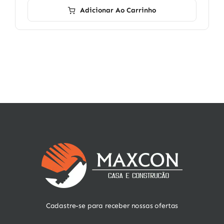
Adicionar Ao Carrinho
Cadastre-se para receber nossas ofertas