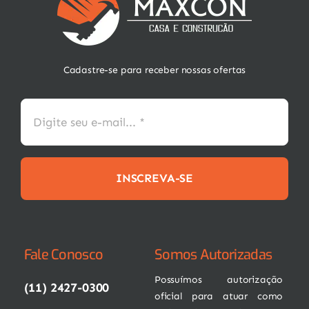
Cadastre-se para receber nossas ofertas
INSCREVA-SE
Fale Conosco
Somos Autorizadas
Possuímos autorização
(11) 2427-0300
oficial para atuar como