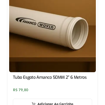
Tubo Esgoto Amanco 50MM 2” 6 Metros
R$
79,80
Adicionar Ao Carrinho