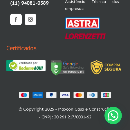
Assistência Técnica das
(11) 94081-0589
empresas:
Certificados
© Copyright 2026 • Maxcon Casa e Construção
- CNPJ: 20.261.217/0001-62