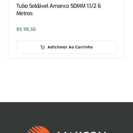
Tubo Soldável Amanco 50MM 1.1/2 6
Metros
R$
98,50
Adicionar Ao Carrinho