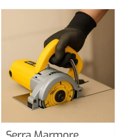
Serra Marmore