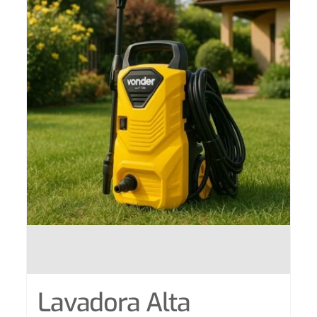
Lavadora Alta