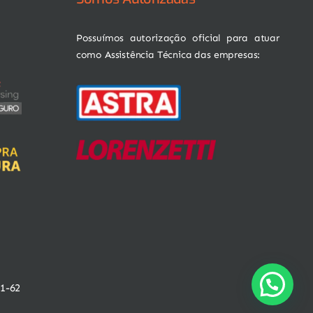
Possuímos autorização oficial para atuar
como Assistência Técnica das empresas:
01-62