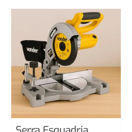
Serra Esquadria