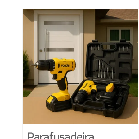
Parafusadeira