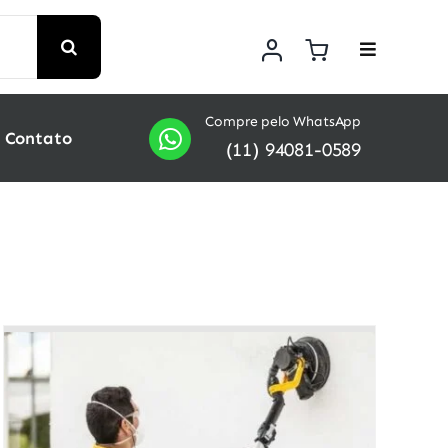
Compre pelo WhatsApp
Contato
(11) 94081-0589