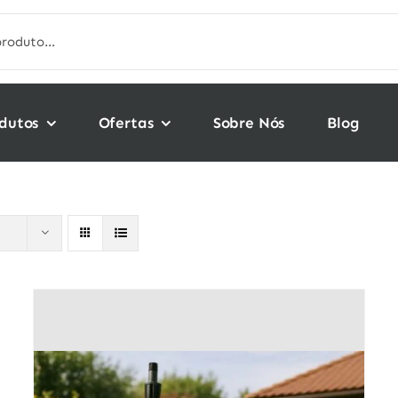
dutos
Ofertas
Sobre Nós
Blog