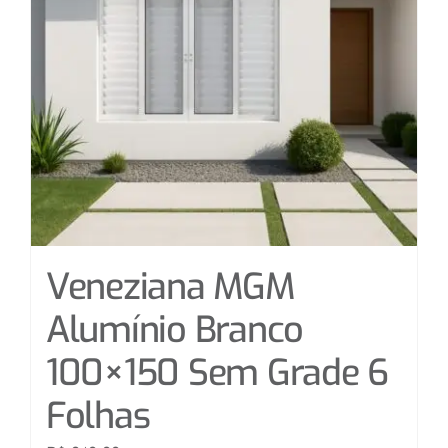
Veneziana MGM
Alumínio Branco
100×150 Sem Grade 6
Folhas