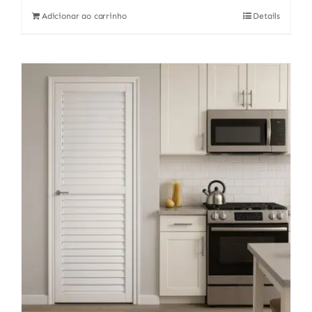
Adicionar ao carrinho
Details