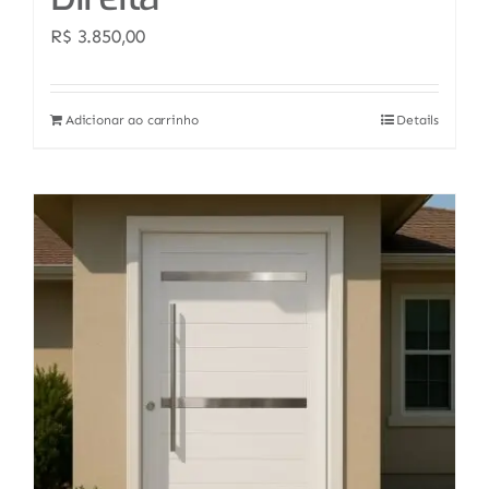
R$
3.850,00
Adicionar ao carrinho
Details