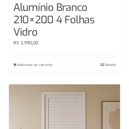
Alumínio Branco
210×200 4 Folhas
Vidro
R$
2.990,00
Adicionar ao carrinho
Details