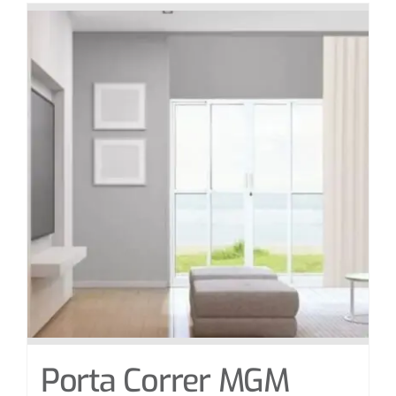
Porta Correr MGM