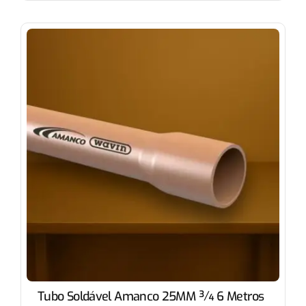
Tubo Soldável Amanco 25MM ¾ 6 Metros