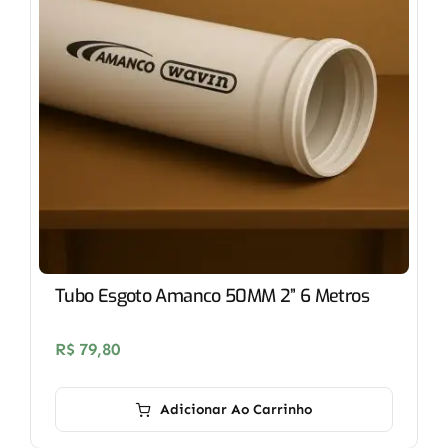
Tubo Esgoto Amanco 50MM 2” 6 Metros
R$
79,80
Adicionar Ao Carrinho