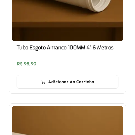
Tubo Esgoto Amanco 100MM 4” 6 Metros
R$
98,90
Adicionar Ao Carrinho