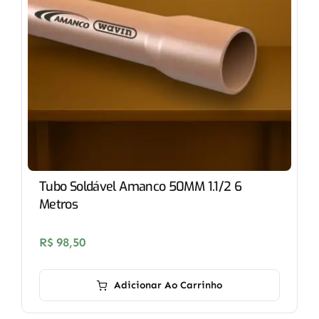
Tubo Soldável Amanco 50MM 1.1/2 6
Metros
R$
98,50
Adicionar Ao Carrinho