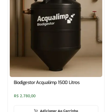
Biodigestor Acqualimp 1500 Litros
R$
2.780,00
Adicionar Ao Carrinho