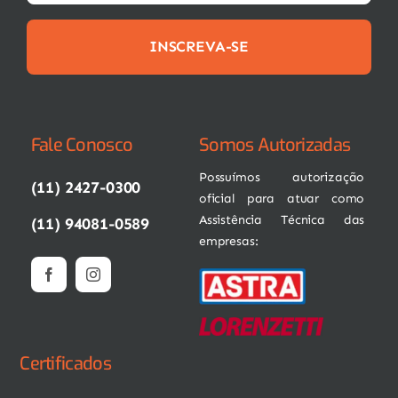
INSCREVA-SE
Fale Conosco
Somos Autorizadas
Possuímos autorização
(11) 2427-0300
oficial para atuar como
Assistência Técnica das
(11) 94081-0589
empresas:
Certificados