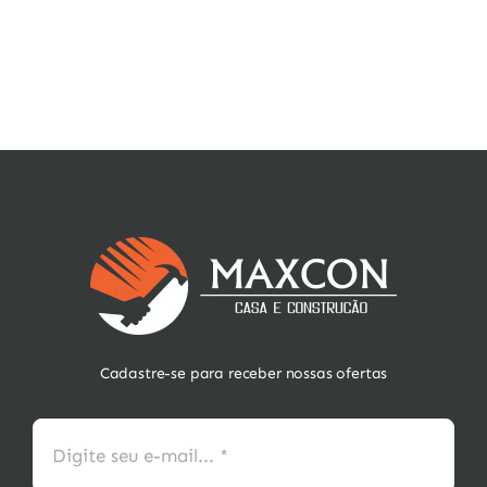
Cadastre-se para receber nossas ofertas