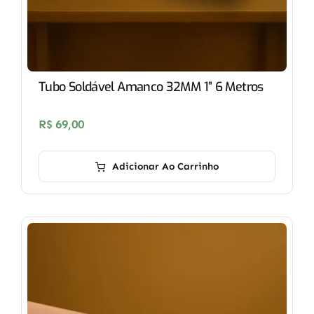
Tubo Soldável Amanco 32MM 1” 6 Metros
R$
69,00
Adicionar Ao Carrinho