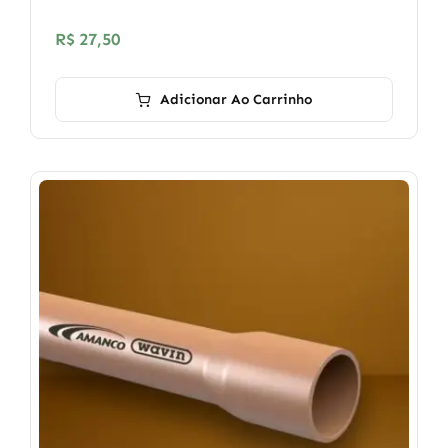
R$
27,50
Adicionar Ao Carrinho