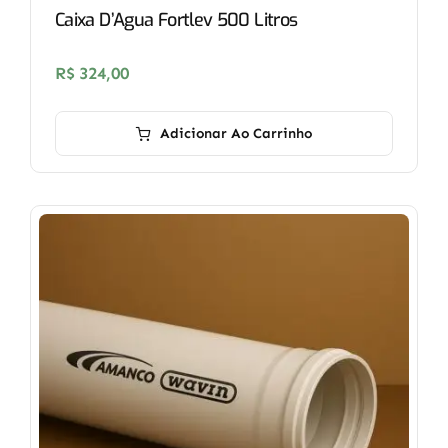
Caixa D’Agua Fortlev 500 Litros
R$
324,00
Adicionar Ao Carrinho